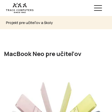
Projekt pre učiteľov a školy
MacBook Neo pre učiteľov