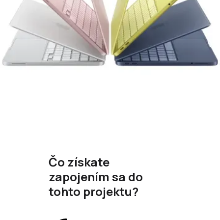
Čo získate
zapojením sa do
tohto projektu?