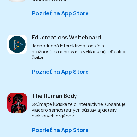
Pozrieť na App Store
Educreations Whiteboard
Jednoduchá interaktívna tabuľa s
možnosťou nahrávania výkladu učiteľa alebo
žiaka.
Pozrieť na App Store
The Human Body
Skúmajte ľudské telo interaktívne. Obsahuje
viacero samostatných sústav aj detaily
niektorých orgánov.
Pozrieť na App Store