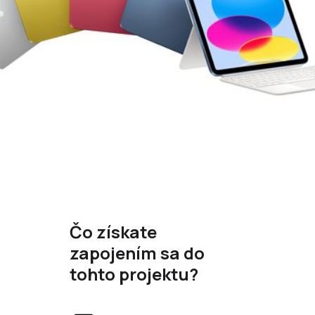
Čo získate
zapojením sa do
tohto projektu?