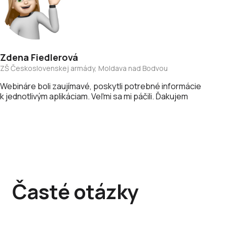
Zdena
Fiedlerová
ZŠ Československej armády, Moldava nad Bodvou
Webináre boli zaujímavé, poskytli potrebné informácie
k jednotlivým aplikáciam. Veľmi sa mi páčili. Ďakujem
Časté otázky