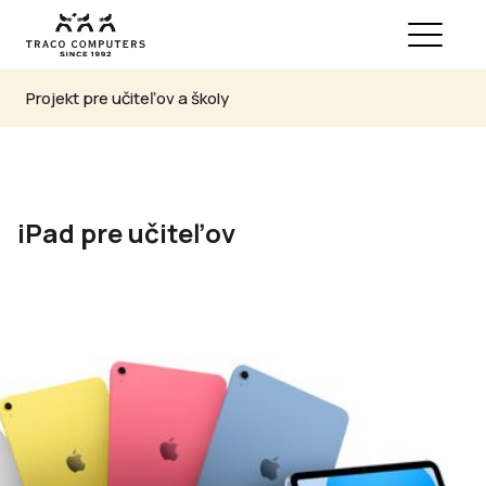
Projekt pre učiteľov a školy
iPad pre učiteľov